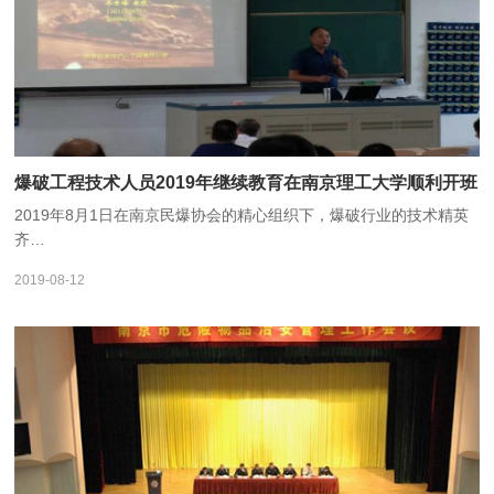
爆破工程技术人员2019年继续教育在南京理工大学顺利开班
2019年8月1日在南京民爆协会的精心组织下，爆破行业的技术精英
齐…
2019-08-12