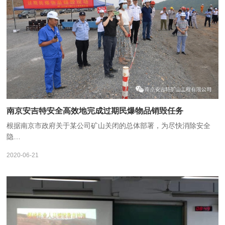
南京安吉特安全高效地完成过期民爆物品销毁任务
根据南京市政府关于某公司矿山关闭的总体部署，为尽快消除安全
隐…
2020-06-21