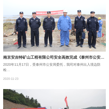
南京安吉特矿山工程有限公司安全高效完成《泰州市公安局废旧子弹销毁项目》
2020年11月17日，受泰州市公安局委托，我司对泰州出入境边防
检…
2020-11-23