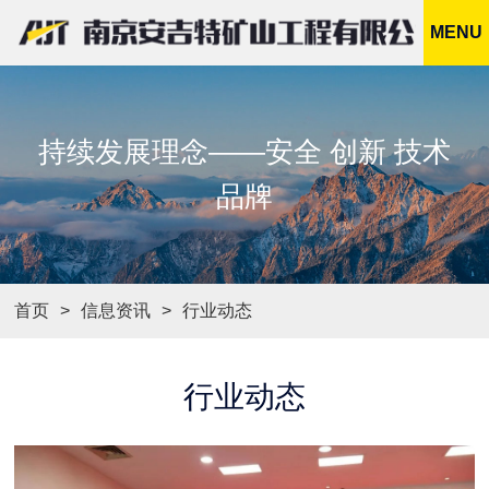
MENU
持续发展理念——安全 创新 技术
品牌
首页
信息资讯
行业动态
行业动态