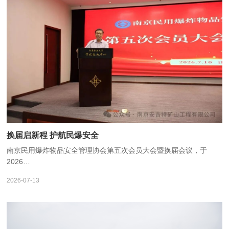
换届启新程 护航民爆安全
南京民用爆炸物品安全管理协会第五次会员大会暨换届会议，于
2026…
2026-07-13