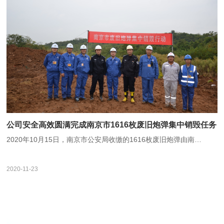
公司安全高效圆满完成南京市1616枚废旧炮弹集中销毁任务
2020年10月15日，南京市公安局收缴的1616枚废旧炮弹由南…
2020-11-23