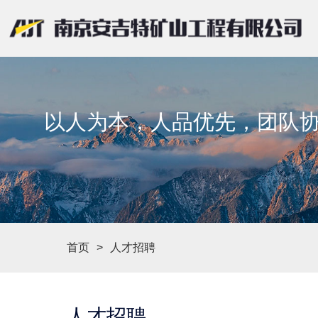
以人为本，人品优先，团队
首页
人才招聘
人才招聘