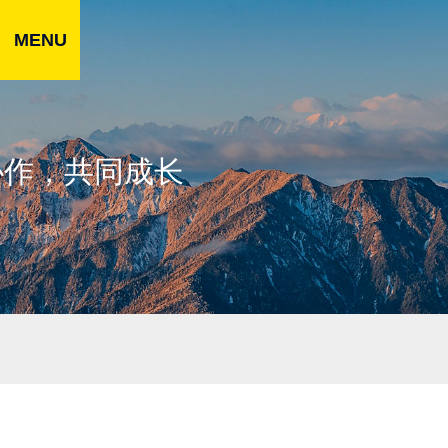
MENU
协作，共同成长