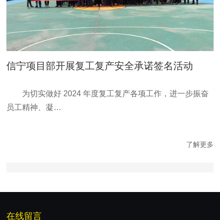
信宁项目部开展复工复产安全承诺签名活动
为切实做好 2024 年度复工复产各项工作，进一步振奋
员工精神、凝…
了解更多
在线留言