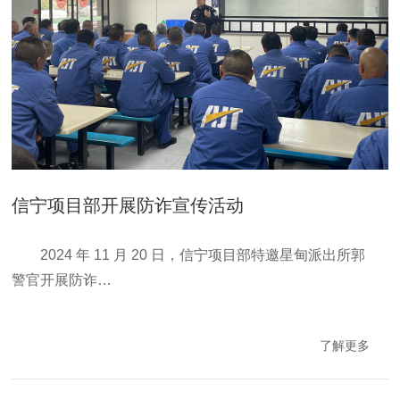
信宁项目部开展防诈宣传活动
2024 年 11 月 20 日，信宁项目部特邀星甸派出所郭
警官开展防诈…
了解更多