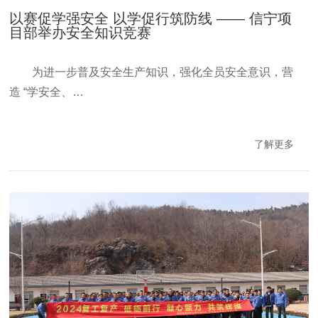
以赛促学强安全 以学促行筑防线 —— 信宁项
目部举办安全知识竞赛
为进一步普及安全生产知识，强化全员安全意识，营
造 “学安全、…
了解更多