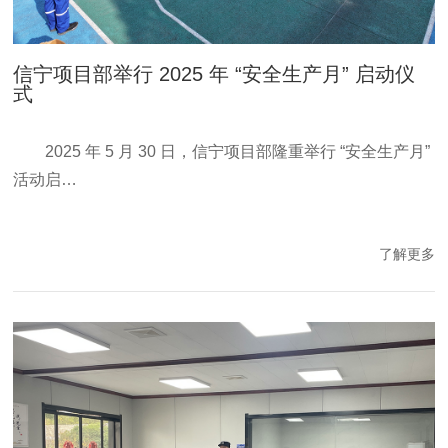
信宁项目部举行 2025 年 “安全生产月” 启动仪
式
2025 年 5 月 30 日，信宁项目部隆重举行 “安全生产月”
活动启…
了解更多