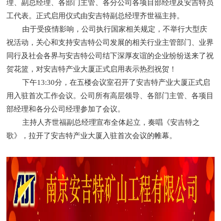
理、副总经理、各部门主管、各分公司各项目部经理及安吉特员
工代表。正式启用仪式由安吉特副总经理齐世福主持。
由于受疫情影响，公司执行国家相关规定，不举行大型庆
祝活动，关心和支持安吉特公司发展的相关行业主管部门、业界
同行及社会各界与安吉特公司结下深厚友谊的企业纷纷送来了祝
贺花篮，对安吉特产业大厦正式启用表示热烈祝贺！
下午13:30分，在五楼会议室召开了安吉特产业大厦正式启
用入驻首次工作会议。公司所有高层领导、
各部门主管、各项目
部经理和各分公司经理参加了会议。
主持人齐世福副总经理宣
布全体起立，奏唱《安吉特之
歌》，拉开了安吉特产业大厦入驻首次会议的帷幕。