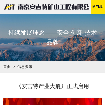
MENU
持续发展理念——安全 创新 技术
品牌
首页
信息资讯
《安吉特产业大厦》正式启用