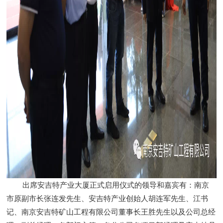
出席安吉特产业大厦正式启用仪式的领导和嘉宾有：
南京
市原副市长张连发先生、安吉特产业创始人胡连军先生、江书
记、南京安吉特矿山工程有限公司董事长王胜先生以及公司总经