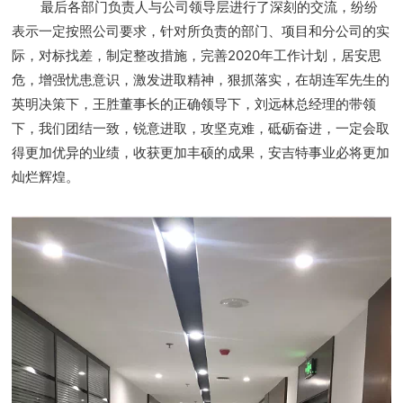
最后各部门负责人与公司领导层进行了深刻的交流，纷纷
表示一定按照公司要求，针对所负责的部门、项目和分公司的实
际，对标找差，制定整改措施，完善2020年工作计划，居安思
危，增强忧患意识，激发进取精神，狠抓落实，在胡连军先生的
英明决策下，王胜董事长的正确领导下，刘远林总经理的带领
下，我们团结一致，锐意进取，攻坚克难，砥砺奋进，一定
会取
得更加优异的业绩，收获更加丰硕的成果，安吉特事业必将更加
灿烂辉煌。